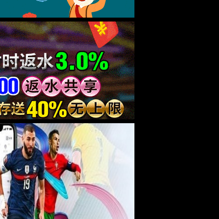
坯的抗裂强度，因此这类产品能够承受较高强度及高速度的拉
求，我们还按需提供其他规格的金刚石拉丝模坯料。
m）
示意图
25
50